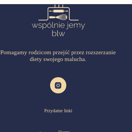
Pomagamy rodzicom przejść przez rozszerzanie
diety swojego malucha.
Przydatne linki