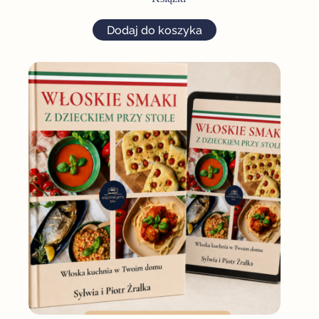
Dodaj do koszyka