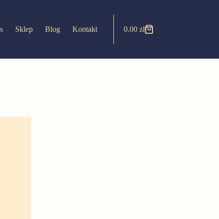
s
Sklep
Blog
Kontakt
0.00
zł