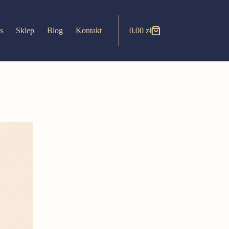
s
Sklep
Blog
Kontakt
0.00
zł